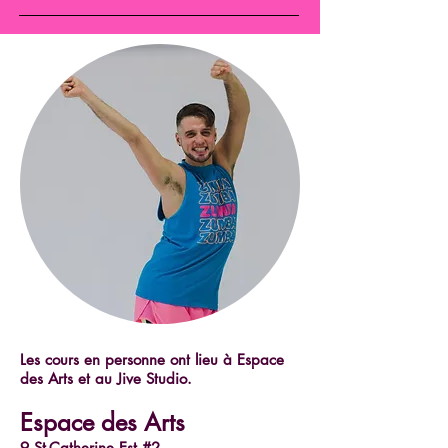
Les cours en personne ont lieu à Espace
des Arts et au Jive Studio.
Espace des Arts
9 St-Catherine Est #2