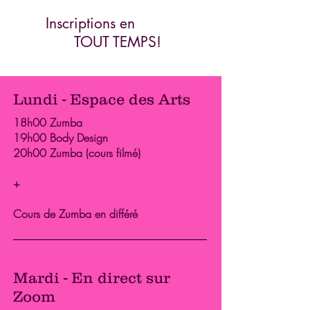
Inscriptions en
TOUT TEMPS!
Lundi - Espace des Arts
18h00 Zumba
19h00 Body Design
20h00 Zumba (cours filmé)
+
Cours de Zumba en différé
Mardi - En direct
sur
Zoom