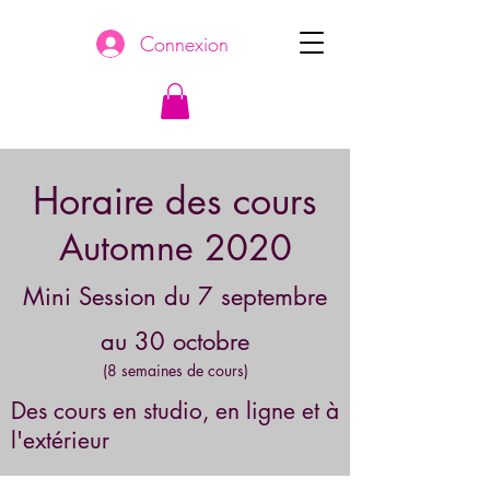
Connexion
Horaire des cours
Automne 2020
Mini Session du 7
septembre
au 30 octobre
(8 semaines de cours)
Des cours en studio, en ligne et à
l'extérieur