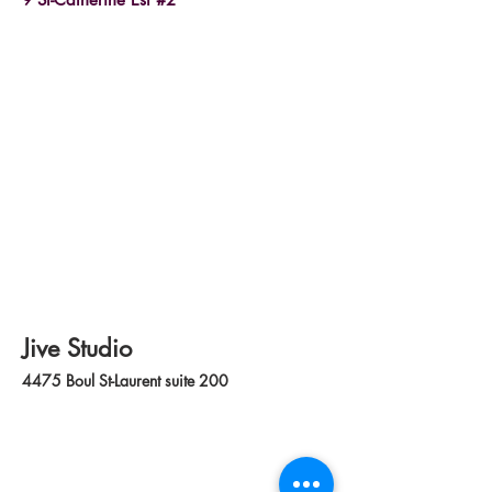
Jive Studio
4475 Boul St-Laurent suite 200