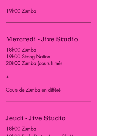
19h00 Zumba
Mercredi - Jive Studio
18h00 Zumba
19h00 Strong Nation
20h00 Zumba (cours filmé)
+
Cours de Zumba en différé
Jeudi - Jive Studio
18h00 Zumba